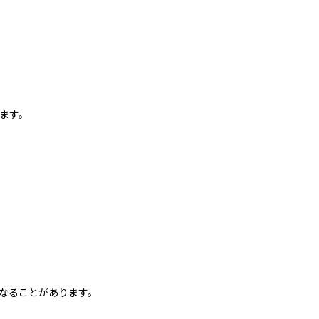
れます。
なることがあります。