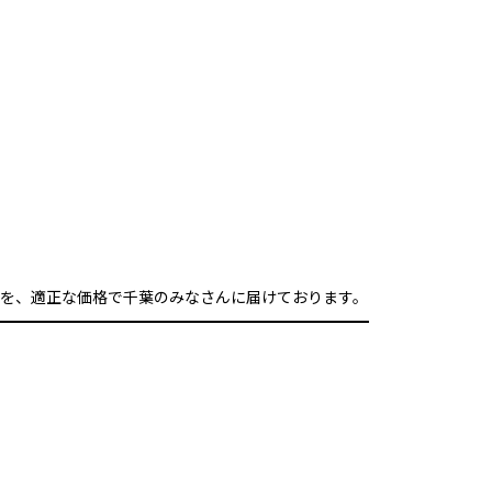
を、適正な価格で千葉のみなさんに届けております。