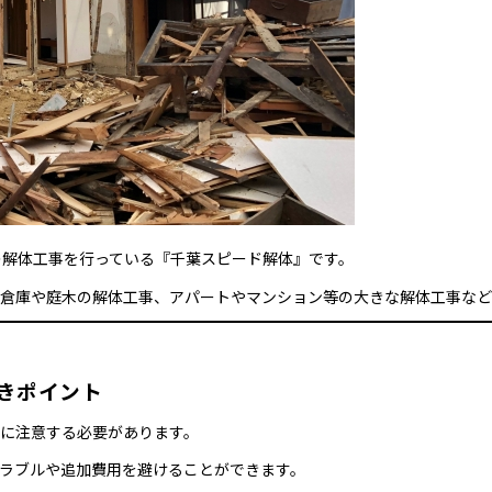
の解体工事を行っている『千葉スピード解体』です。
倉庫や庭木の解体工事、アパートやマンション等の大きな解体工事など
きポイント
に注意する必要があります。
ラブルや追加費用を避けることができます。