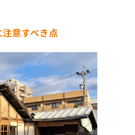
に注意すべき点