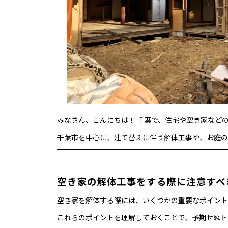
みなさん、こんにちは！ 千葉で、住宅や空き家など
千葉市を中心に、建て替えに伴う解体工事や、お庭の
空き家の解体工事をする際に注意すべ
空き家を解体する際には、いくつかの重要なポイント
これらのポイントを理解しておくことで、予期せぬト