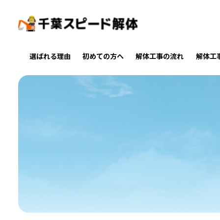
選ばれる理由
初めての方へ
解体工事の流れ
解体工