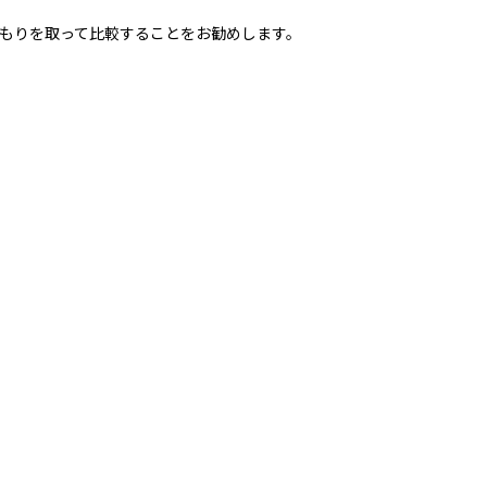
もりを取って比較することをお勧めします。