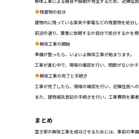
解体工事による騒音や振動が発生するため、近隣住民
残置物の処分
建物内に残っている家具や家電などの残置物を処分し
前述の通り、業者に依頼するか自分で処分するかを検
解体工事の開始
準備が整ったら、いよいよ解体工事が始まります。
工事が進む中で、現場の確認を行い、問題がないかチ
解体工事の完了と手続き
工事が完了したら、現場の確認を行い、近隣住民への
また、建物滅失登記の手続きを行い、工事費用を業者
まとめ
空き家の解体工事を成功させるためには、事前の準備