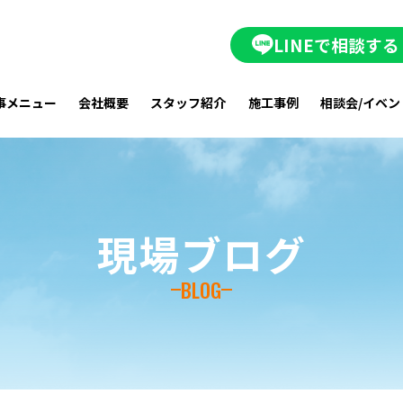
LINEで相談する
事メニュー
会社概要
スタッフ紹介
施工事例
相談会/イベン
現場ブログ
BLOG