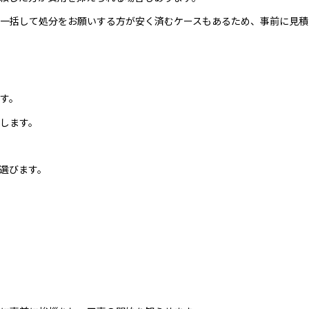
一括して処分をお願いする方が安く済むケースもあるため、事前に見積
す。
します。
選びます。