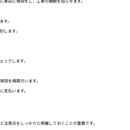
に事前に挨拶をし、工事の開始を知らせます。
ます。
討します。
ェックします。
挨拶を再度行います。
に支払います。
と注意点をしっかりと把握しておくことが重要です。