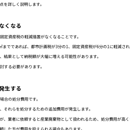
点を詳しく説明します。
なくなる
固定資産税の軽減措置がなくなることです。
㎡までであれば、都市計画税が3分の1、固定資産税が6分の1に軽減さ
、結果として納税額が大幅に増える可能性があります。
討する必要があります。
発生する
場合の処分費用です。
、それらを処分するための追加費用が発生します。
が、業者に依頼すると産業廃棄物として扱われるため、処分費用が高く
頼した方が費用を抑えられる場合もあります。