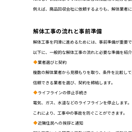
例えば、廃品回収会社に依頼するよりも、解体業者に
解体工事の流れと事前準備
解体工事を円滑に進めるためには、事前準備が重要で
以下に、一般的な解体工事の流れと必要な準備を紹介
業者選びと契約
複数の解体業者から見積もりを取り、条件を比較して
信頼できる業者を選び、契約を締結します。
ライフラインの停止手続き
電気、ガス、水道などのライフラインを停止します。
これにより、工事中の事故を防ぐことができます。
近隣住民への挨拶と通知