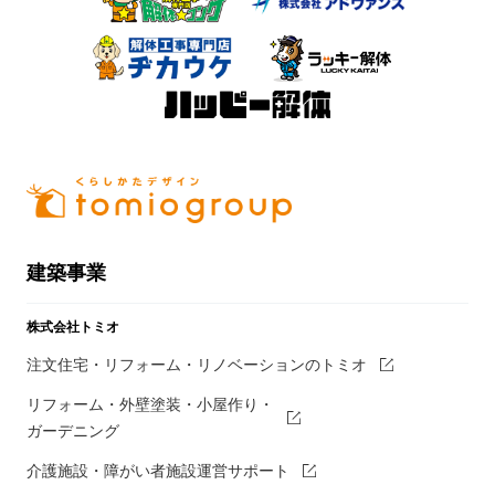
建築事業
株式会社トミオ
注文住宅・リフォーム・リノベーションのトミオ
リフォーム・外壁塗装・小屋作り・
ガーデニング
介護施設・障がい者施設運営サポート