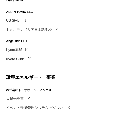
ALTAN TOMIO LLC
UB Style
トミオモンゴリア日本語学校
Angelskin LLC
Kyoto薬局
Kyoto Clinic
環境エネルギー・IT事業
株式会社トミオホールディングス
太陽光発電
イベント来場管理システム ビジマネ