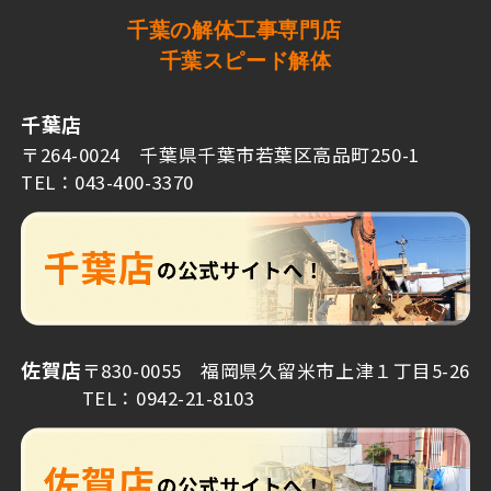
千葉の解体工事専門店
千葉スピード解体
千葉店
〒264-0024 千葉県千葉市若葉区高品町250-1
TEL：043-400-3370
佐賀店
〒830-0055 福岡県久留米市上津１丁目5-26
TEL：0942-21-8103