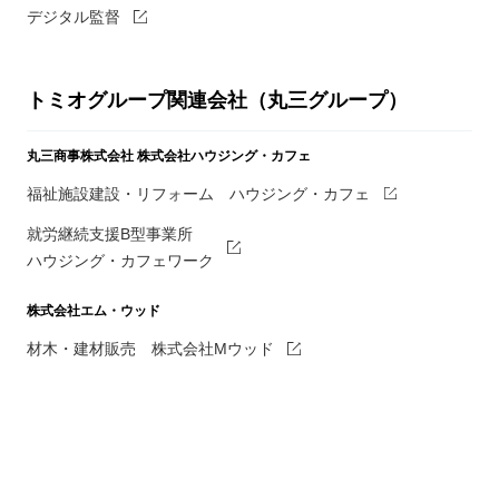
デジタル監督
トミオグループ関連会社（丸三グループ）
丸三商事株式会社
株式会社ハウジング・カフェ
福祉施設建設・リフォーム ハウジング・カフェ
就労継続支援B型事業所
ハウジング・カフェワーク
株式会社エム・ウッド
材木・建材販売 株式会社Mウッド