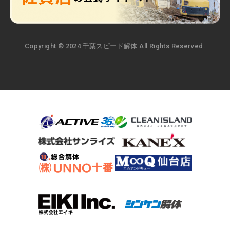
Copyright © 2024 千葉スピード解体 All Rights Reserved.