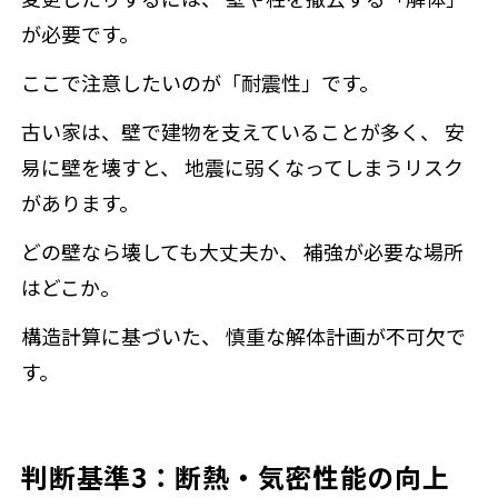
が必要です。
ここで注意したいのが「耐震性」です。
古い家は、壁で建物を支えていることが多く、 安
易に壁を壊すと、 地震に弱くなってしまうリスク
があります。
どの壁なら壊しても大丈夫か、 補強が必要な場所
はどこか。
構造計算に基づいた、 慎重な解体計画が不可欠で
す。
判断基準3：断熱・気密性能の向上