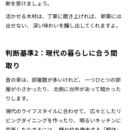
断を受けましょう。
活かせる木材は、丁寧に磨き上げれば、 新築には
出せない、 深い味わいを醸し出してくれますよ。
判断基準2：現代の暮らしに合う間
取り
昔の家は、部屋数が多いけれど、 一つひとつの部
屋が小さかったり、 北側に台所があって暗かった
りします。
現代のライフスタイルに合わせて、 広々としたリ
ビングダイニングを作ったり、 明るいキッチンに
変更したりするには、 壁や柱を撤去する「解体」