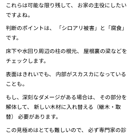
これらは可能な限り残して、 お家の主役にしたい
ですよね。
判断のポイントは、 「シロアリ被害」と「腐食」
です。
床下や水回り周辺の柱の根元、 屋根裏の梁などを
チェックします。
表面はきれいでも、 内部がスカスカになっている
ことも。
もし、深刻なダメージがある場合は、 その部分を
解体して、 新しい木材に入れ替える（継木・取
替） 必要があります。
この見極めはとても難しいので、 必ず専門家の診