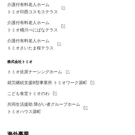
介護付有料老人ホーム
トミオ印西コスモステラス
介護付有料老人ホーム
トミオ桶川べにばなテラス
介護付有料老人ホーム
トミオさいたま桜テラス
株式会社トミオ
トミオ佐原ナーシングホーム
就労継続支援B型事業所 トミオワーク源町
こども食堂トミオのわ
共同生活援助 障がい者グループホーム
トミオハウス源町
海外事業