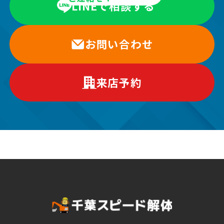
LINEで相談する
お問い合わせ
来店予約