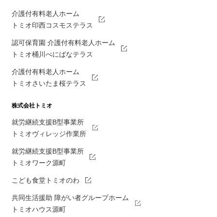
介護付有料老人ホーム
トミオ印西コスモステラス
認可保育園 介護付有料老人ホーム
トミオ桶川べにばなテラス
介護付有料老人ホーム
トミオさいたま桜テラス
株式会社トミオ
就労継続支援B型事業所
トミオヴィレッジ作業所
就労継続支援B型事業所
トミオワーク源町
こども食堂トミオのわ
共同生活援助 障がい者グループホーム
トミオハウス源町