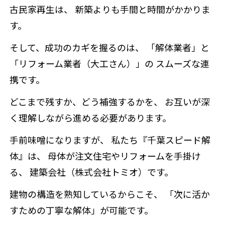
古民家再生は、 新築よりも手間と時間がかかりま
す。
そして、成功のカギを握るのは、 「解体業者」と
「リフォーム業者（大工さん）」の スムーズな連
携です。
どこまで残すか、どう補強するかを、 お互いが深
く理解しながら進める必要があります。
手前味噌になりますが、 私たち『千葉スピード解
体』は、 母体が注文住宅やリフォームを手掛け
る、 建築会社（株式会社トミオ）です。
建物の構造を熟知しているからこそ、 「次に活か
すための丁寧な解体」が可能です。