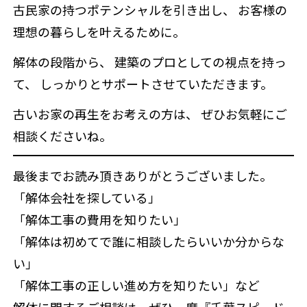
古民家の持つポテンシャルを引き出し、 お客様の
理想の暮らしを叶えるために。
解体の段階から、 建築のプロとしての視点を持っ
て、 しっかりとサポートさせていただきます。
古いお家の再生をお考えの方は、 ぜひお気軽にご
相談くださいね。
最後までお読み頂きありがとうございました。
「解体会社を探している」
「解体工事の費用を知りたい」
「解体は初めてで誰に相談したらいいか分からな
い」
「解体工事の正しい進め方を知りたい」など
解体に関するご相談は、ぜひ一度『千葉スピード