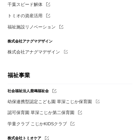
千葉スピード解体
トミオの資産活用
福祉施設リノベーション
株式会社アナグマデザイン
株式会社アナグマデザイン
福祉事業
社会福祉法人鹿鳴福祉会
幼保連携型認定こども園 草深こじか保育園
認可保育園 草深こじか第二保育園
学童クラブ こじかKIDSクラブ
株式会社トミオケア