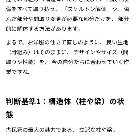
備をすべて取り払う、 「スケルトン解体」や、 傷
んだ部分や間取り変更が必要な部分だけを、 部分
的に解体する方法があります。
まるで、お洋服の仕立て直しのように、 良い生地
（骨組み）はそのままに、 デザインやサイズ（間
取りや性能）を、 今の自分たちに合わせていく作
業ですね。
判断基準1：構造体（柱や梁）の状
態
古民家の最大の魅力である、 立派な柱や梁。