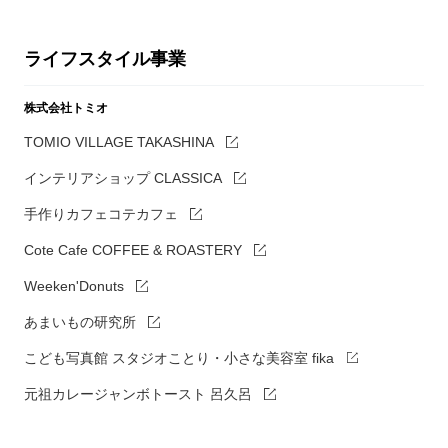
ライフスタイル事業
株式会社トミオ
TOMIO VILLAGE TAKASHINA
インテリアショップ CLASSICA
手作りカフェコテカフェ
Cote Cafe COFFEE & ROASTERY
Weeken'Donuts
あまいもの研究所
こども写真館 スタジオことり・小さな美容室 fika
元祖カレージャンボトースト 呂久呂