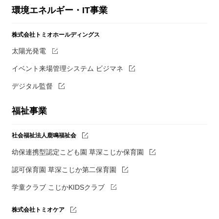
環境エネルギー・IT事業
株式会社トミオホールディングス
太陽光発電
イベント来場管理システム ビジマネ
デジタル監督
福祉事業
社会福祉法人鹿鳴福祉会
幼保連携型認定こども園 草深こじか保育園
認可保育園 草深こじか第二保育園
学童クラブ こじかKIDSクラブ
株式会社トミオケア