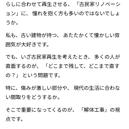
らしに合わせて再生させる、 「古民家リノベーシ
ョン」に、 憧れを抱く方も多いのではないでしょ
うか。
私も、古い建物が持つ、 あたたかくて懐かしい雰
囲気が大好きです。
でも、いざ古民家再生を考えたとき、 多くの人が
直面するのが、 「どこまで残して、どこまで直す
の？」 という問題です。
特に、傷みが激しい部分や、 現代の生活に合わな
い間取りをどうするか。
そこで重要になってくるのが、 「解体工事」の視
点です。