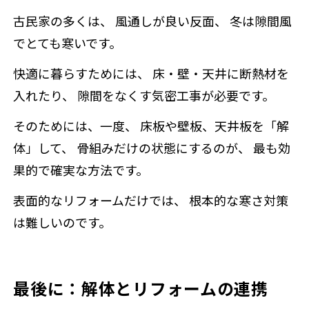
古民家の多くは、 風通しが良い反面、 冬は隙間風
でとても寒いです。
快適に暮らすためには、 床・壁・天井に断熱材を
入れたり、 隙間をなくす気密工事が必要です。
そのためには、一度、 床板や壁板、天井板を「解
体」して、 骨組みだけの状態にするのが、 最も効
果的で確実な方法です。
表面的なリフォームだけでは、 根本的な寒さ対策
は難しいのです。
最後に：解体とリフォームの連携