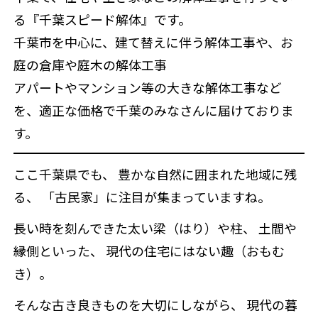
る『千葉スピード解体』です。
千葉市を中心に、建て替えに伴う解体工事や、お
庭の倉庫や庭木の解体工事
アパートやマンション等の大きな解体工事など
を、適正な価格で千葉のみなさんに届けておりま
す。
ここ千葉県でも、 豊かな自然に囲まれた地域に残
る、 「古民家」に注目が集まっていますね。
長い時を刻んできた太い梁（はり）や柱、 土間や
縁側といった、 現代の住宅にはない趣（おもむ
き）。
そんな古き良きものを大切にしながら、 現代の暮