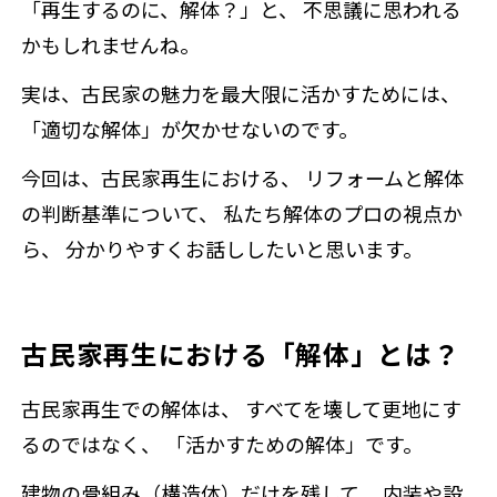
「再生するのに、解体？」と、 不思議に思われる
かもしれませんね。
実は、古民家の魅力を最大限に活かすためには、
「適切な解体」が欠かせないのです。
今回は、古民家再生における、 リフォームと解体
の判断基準について、 私たち解体のプロの視点か
ら、 分かりやすくお話ししたいと思います。
古民家再生における「解体」とは？
古民家再生での解体は、 すべてを壊して更地にす
るのではなく、 「活かすための解体」です。
建物の骨組み（構造体）だけを残して、 内装や設