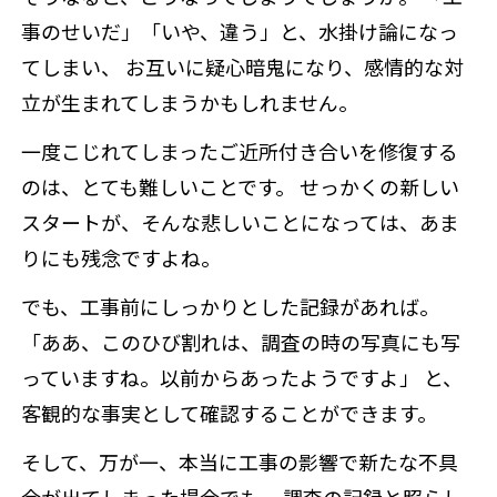
事のせいだ」「いや、違う」と、水掛け論になっ
てしまい、 お互いに疑心暗鬼になり、感情的な対
立が生まれてしまうかもしれません。
一度こじれてしまったご近所付き合いを修復する
のは、とても難しいことです。 せっかくの新しい
スタートが、そんな悲しいことになっては、あま
りにも残念ですよね。
でも、工事前にしっかりとした記録があれば。
「ああ、このひび割れは、調査の時の写真にも写
っていますね。以前からあったようですよ」 と、
客観的な事実として確認することができます。
そして、万が一、本当に工事の影響で新たな不具
合が出てしまった場合でも、 調査の記録と照らし