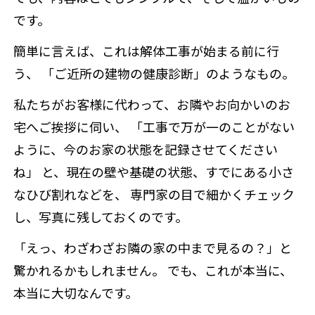
です。
簡単に言えば、これは解体工事が始まる前に行
う、 「ご近所の建物の健康診断」のようなもの。
私たちがお客様に代わって、お隣やお向かいのお
宅へご挨拶に伺い、 「工事で万が一のことがない
ように、今のお家の状態を記録させてください
ね」 と、現在の壁や基礎の状態、すでにある小さ
なひび割れなどを、 専門家の目で細かくチェック
し、写真に残しておくのです。
「えっ、わざわざお隣の家の中まで見るの？」と
驚かれるかもしれません。 でも、これが本当に、
本当に大切なんです。