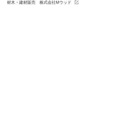
材木・建材販売 株式会社Mウッド