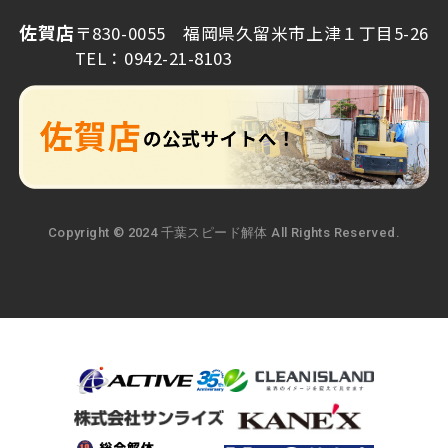
佐賀店
〒830-0055 福岡県久留米市上津１丁目5-26
TEL：0942-21-8103
Copyright © 2024 千葉スピード解体 All Rights Reserved.