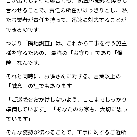
合わせることで、責任の所在がはっきりとし、 私
たち業者が責任を持って、迅速に対応することが
できるのです。
つまり「隣地調査」は、これから工事を行う施主
様を守るための、 最強の「お守り」であり「保
険」なんです。
それと同時に、お隣さんに対する、言葉以上の
「誠意」の証でもあります。
「ご迷惑をおかけしないよう、ここまでしっかり
準備しています」 「あなたのお家も、大切に思っ
ています」
そんな姿勢が伝わることで、工事に対するご近所