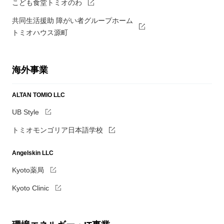
こども食堂トミオのわ
共同生活援助 障がい者グループホーム
トミオハウス源町
海外事業
ALTAN TOMIO LLC
UB Style
トミオモンゴリア日本語学校
Angelskin LLC
Kyoto薬局
Kyoto Clinic