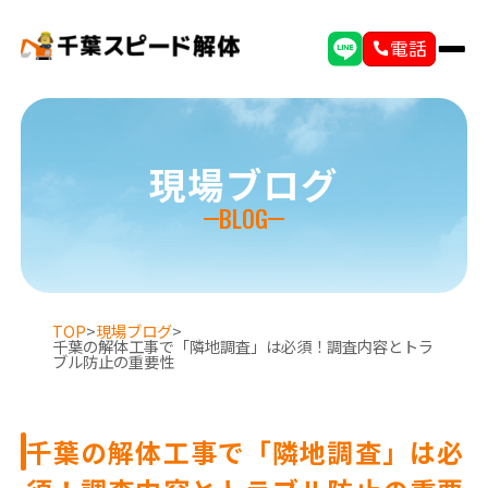
電話
現場ブログ
BLOG
TOP
>
現場ブログ
>
千葉の解体工事で「隣地調査」は必須！調査内容とトラ
ブル防止の重要性
千葉の解体工事で「隣地調査」は必