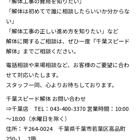
「解体工事の費用を知りたい」
「解体は初めてで誰に相談したらいいか分からな
い」
「解体工事の正しい進め方を知りたい」など
解体に関するご相談は、ぜひ一度『千葉スピード
解体』までご相談ください。
電話相談や来場相談など、お客様のご要望に合わ
せて対応いたします。
スタッフ一同、心よりお待ちしております。
千葉スピード解体 お問い合わせ
⇒千葉店 TEL：043-400-3370 営業時間：10:00
～18:00（水曜日を除く）
住所：〒264-0024 千葉県千葉市若葉区高品町
250-1 2階