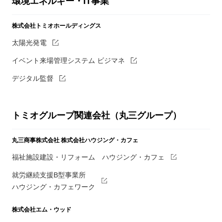
環境エネルギー・IT事業
株式会社トミオホールディングス
太陽光発電
イベント来場管理システム ビジマネ
デジタル監督
トミオグループ関連会社（丸三グループ）
丸三商事株式会社
株式会社ハウジング・カフェ
福祉施設建設・リフォーム ハウジング・カフェ
就労継続支援B型事業所
ハウジング・カフェワーク
株式会社エム・ウッド