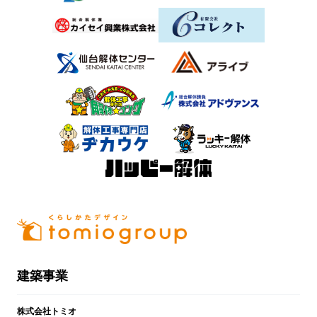
建築事業
株式会社トミオ