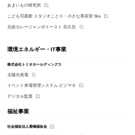
あまいもの研究所
こども写真館 スタジオことり・小さな美容室 fika
元祖カレージャンボトースト 呂久呂
環境エネルギー・IT事業
株式会社トミオホールディングス
太陽光発電
イベント来場管理システム ビジマネ
デジタル監督
福祉事業
社会福祉法人鹿鳴福祉会