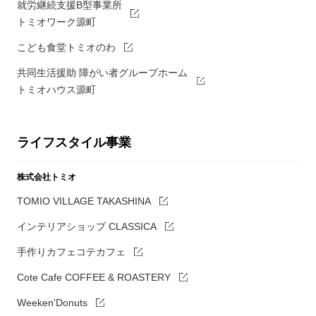
就労継続支援B型事業所
トミオワーク源町
こども食堂トミオのわ
共同生活援助 障がい者グループホーム
トミオハウス源町
ライフスタイル事業
株式会社トミオ
TOMIO VILLAGE TAKASHINA
インテリアショップ CLASSICA
手作りカフェコテカフェ
Cote Cafe COFFEE & ROASTERY
Weeken'Donuts