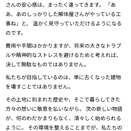
さんの安心感は、まったく違ってきます。 「あ
あ、あのしっかりした解体屋さんがやっている工
事ね」と、 温かく見守っていただけるようになる
のです。
費用や手間はかかりますが、将来の大きなトラブ
ルや精神的なストレスを避けるためと考えれば、
決して無駄なものではありません。
私たちが目指しているのは、単に古くなった建物
を壊すことではありません。
その土地に刻まれた歴史や、そこで暮らしてきた
方々の想いに敬意を払いながら。 次の新しい物語
が、何のわだかまりもなく、清々しく始められる
ように。 その環境を整えることまでが、私たちの