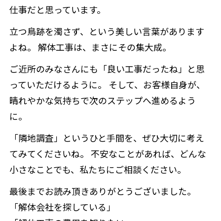
仕事だと思っています。
立つ鳥跡を濁さず、という美しい言葉があります
よね。 解体工事は、まさにその集大成。
ご近所のみなさんにも「良い工事だったね」と思
っていただけるように。 そして、お客様自身が、
晴れやかな気持ちで次のステップへ進めるよう
に。
「隣地調査」というひと手間を、ぜひ大切に考え
てみてくださいね。 不安なことがあれば、どんな
小さなことでも、私たちにご相談ください。
最後までお読み頂きありがとうございました。
「解体会社を探している」