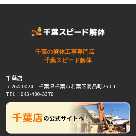
千葉の解体工事専門店
千葉スピード解体
千葉店
〒264-0024 千葉県千葉市若葉区高品町250-1
TEL：043-400-3370