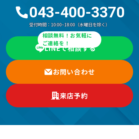
043-400-3370
受付時間：
10:00~18:00（水曜日を除く）
相談無料！お気軽に
ご連絡を！
LINEで相談する
お問い合わせ
来店予約