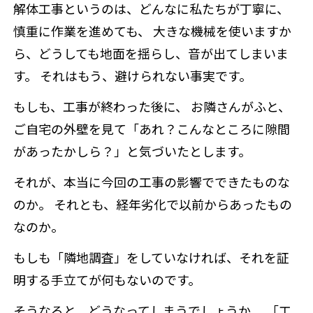
解体工事というのは、どんなに私たちが丁寧に、
慎重に作業を進めても、 大きな機械を使いますか
ら、どうしても地面を揺らし、音が出てしまいま
す。 それはもう、避けられない事実です。
もしも、工事が終わった後に、 お隣さんがふと、
ご自宅の外壁を見て「あれ？こんなところに隙間
があったかしら？」と気づいたとします。
それが、本当に今回の工事の影響でできたものな
のか。 それとも、経年劣化で以前からあったもの
なのか。
もしも「隣地調査」をしていなければ、それを証
明する手立てが何もないのです。
そうなると、どうなってしまうでしょうか。 「工