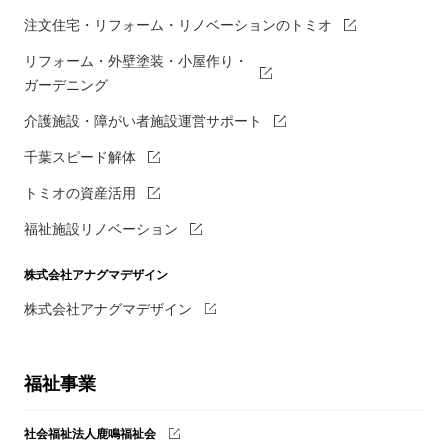
注文住宅・リフォーム・リノベーションのトミオ
リフォーム・外壁塗装・小屋作り・
ガーデニング
介護施設・障がい者施設運営サポート
千葉スピード解体
トミオの資産活用
福祉施設リノベーション
株式会社アナグマデザイン
株式会社アナグマデザイン
福祉事業
社会福祉法人鹿鳴福祉会