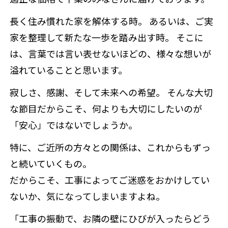
長く住み慣れた家を解体する時。 あるいは、ご実
家を整理して新たな一歩を踏み出す時。 そこに
は、言葉では言い表せないほどの、様々な想いが
溢れていることと思います。
寂しさ、感謝、そして未来への希望。 そんな大切
な節目だからこそ、何よりも大切にしたいのが
「安心」ではないでしょうか。
特に、ご近所の方々との関係は、これからもずっ
と続いていくもの。
だからこそ、工事によってご迷惑をおかけしてい
ないか、気になってしまいますよね。
「工事の振動で、お隣の壁にひびが入ったらどう