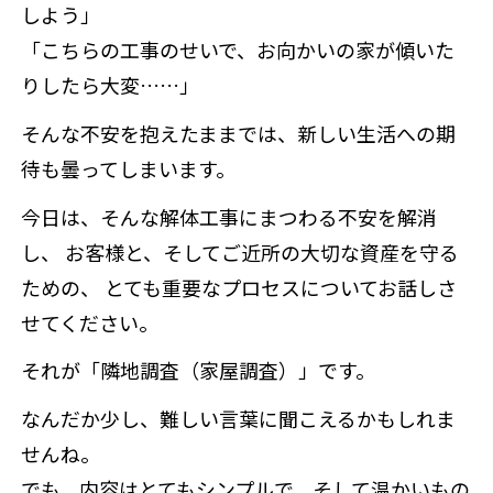
しよう」
「こちらの工事のせいで、お向かいの家が傾いた
りしたら大変……」
そんな不安を抱えたままでは、新しい生活への期
待も曇ってしまいます。
今日は、そんな解体工事にまつわる不安を解消
し、 お客様と、そしてご近所の大切な資産を守る
ための、 とても重要なプロセスについてお話しさ
せてください。
それが「隣地調査（家屋調査）」です。
なんだか少し、難しい言葉に聞こえるかもしれま
せんね。
でも、内容はとてもシンプルで、そして温かいもの