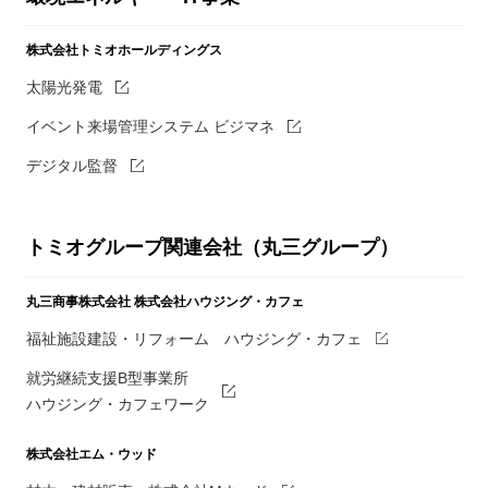
株式会社トミオホールディングス
太陽光発電
イベント来場管理システム ビジマネ
デジタル監督
トミオグループ関連会社（丸三グループ）
丸三商事株式会社
株式会社ハウジング・カフェ
福祉施設建設・リフォーム ハウジング・カフェ
就労継続支援B型事業所
ハウジング・カフェワーク
株式会社エム・ウッド