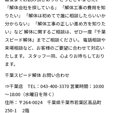
「解体会社を探している」 「解体工事の費用を知
りたい」 「解体は初めてで誰に相談したらいいか
分からない」 「解体工事の正しい進め方を知りた
い」など 解体に関するご相談は、ぜひ一度『千葉
スピード解体』までご相談ください。 電話相談や
来場相談など、お客様のご要望に合わせて対応い
たします。 スタッフ一同、心よりお待ちしており
ます。
千葉スピード解体 お問い合わせ
⇒千葉店 TEL：043-400-3370 営業時間：10:00
～18:00（水曜日を除く）
住所：〒264-0024 千葉県千葉市若葉区高品町
250-1 2階