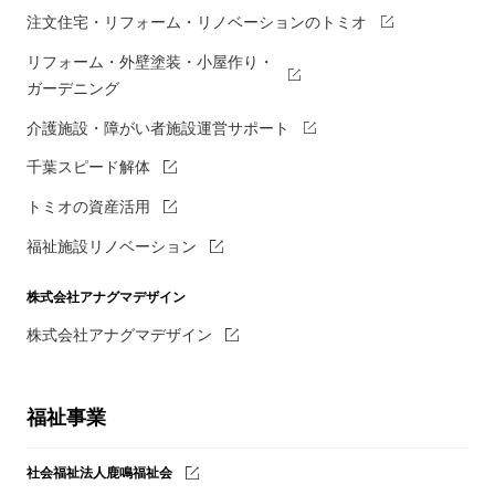
注文住宅・リフォーム・リノベーションのトミオ
リフォーム・外壁塗装・小屋作り・
ガーデニング
介護施設・障がい者施設運営サポート
千葉スピード解体
トミオの資産活用
福祉施設リノベーション
株式会社アナグマデザイン
株式会社アナグマデザイン
福祉事業
社会福祉法人鹿鳴福祉会