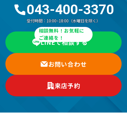
043-400-3370
受付時間：
10:00~18:00（水曜日を除く）
相談無料！お気軽に
ご連絡を！
LINEで相談する
お問い合わせ
来店予約