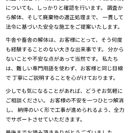
についても、しっかりと確認を行います。 調査か
ら解体、そして廃棄物の適正処理まで、 一貫して
法令に基づいた安全な施工をご提案いたします。
牛舎や畜舎の解体は、お客様にとって、そう何度
も経験することのない大きな出来事です。 分から
ないことや不安な点があって当然です。 私たち
は、難しい専門用語を使わず、お客様と同じ目線
で 丁寧にご説明することを心がけております。
少しでも気になることがあれば、どうぞお気軽に
ご相談ください。 お客様の不安を一つひとつ解消
し、 納得のいく形で工事が進められるよう、全力
でサポートさせていただきます。
最後までお読み頂きありがとうございました。