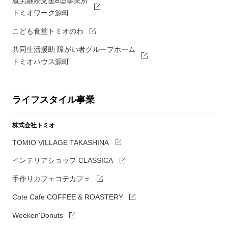
就労継続支援B型事業所
トミオワーク源町
こども食堂トミオのわ
共同生活援助 障がい者グループホーム
トミオハウス源町
ライフスタイル事業
株式会社トミオ
TOMIO VILLAGE TAKASHINA
インテリアショップ CLASSICA
手作りカフェコテカフェ
Cote Cafe COFFEE & ROASTERY
Weeken'Donuts