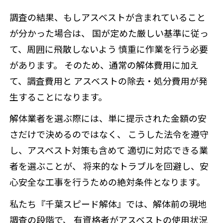
調査の結果、もしアスベストが含まれていること
が分かった場合は、 国が定めた厳しい基準に従っ
て、周囲に飛散しないよう 慎重に作業を行う必要
があります。 そのため、通常の解体費用に加え
て、調査費用と アスベストの除去・処分費用が発
生することになります。
解体業者を選ぶ際には、単に提示された金額の安
さだけで決めるのではなく、 こうした法令を遵守
し、アスベスト対策も含めて 適切に対応できる業
者を選ぶことが、 将来的なトラブルを回避し、安
心安全な工事を行うための絶対条件となります。
私たち『千葉スピード解体』では、解体前の現地
調査の段階で、 有資格者がアスベストの使用状況