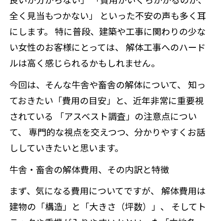
全く見当もつかない」 といった不安の声も多く耳
にします。 特に普段、建築や工事に関わりの少な
い女性のお客様にとっては、 解体工事へのハード
ルは高く感じられるかもしれません。
今回は、そんな牛舎や畜舎の解体について、 知っ
ておきたい「費用の目安」と、近年非常に重要視
されている 「アスベスト調査」の注意点につい
て、 専門的な視点を交えつつ、分かりやすくお話
ししていきたいと思います。
牛舎・畜舎の解体費用、その内訳と特徴
まず、気になる費用についてですが、 解体費用は
建物の「構造」と「大きさ（坪数）」、 そしてト