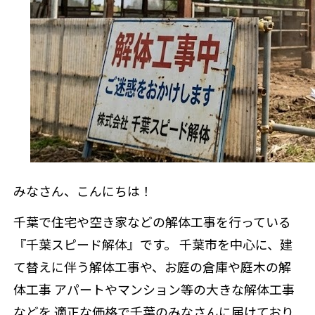
補助金情報
みなさん、こんにちは！
千葉で住宅や空き家などの解体工事を行っている
『千葉スピード解体』です。 千葉市を中心に、建
て替えに伴う解体工事や、お庭の倉庫や庭木の解
体工事 アパートやマンション等の大きな解体工事
などを 適正な価格で千葉のみなさんに届けており