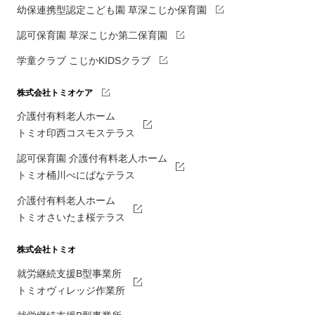
幼保連携型認定こども園 草深こじか保育園
認可保育園 草深こじか第二保育園
学童クラブ こじかKIDSクラブ
株式会社トミオケア
介護付有料老人ホーム
トミオ印西コスモステラス
認可保育園 介護付有料老人ホーム
トミオ桶川べにばなテラス
介護付有料老人ホーム
トミオさいたま桜テラス
株式会社トミオ
就労継続支援B型事業所
トミオヴィレッジ作業所