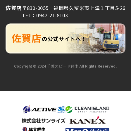
佐賀店
〒830-0055 福岡県久留米市上津１丁目5-26
TEL：0942-21-8103
Copyright © 2024 千葉スピード解体 All Rights Reserved.