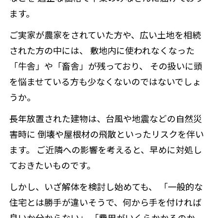
ます。
ご実家が農家をされていた方や、広い土地を相続
された方の中には、 敷地内に使われなくなった
「牛舎」や「畜舎」が残っており、 その扱いに頭
を悩ませている方も少なくないのではないでしょ
うか。
長年放置された建物は、台風や地震などの自然災
害時に 倒壊や屋根材の飛散といったリスクを伴い
ます。 ご近隣への影響を考えると、早めに対処し
ておきたいものです。
しかし、いざ解体を検討し始めても、 「一般的な
住宅とは勝手が違いそうで、何から手を付ければ
良いか分からない」 「費用がいくらかかるのか、