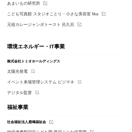
あまいもの研究所
こども写真館 スタジオことり・小さな美容室 fika
元祖カレージャンボトースト 呂久呂
環境エネルギー・IT事業
株式会社トミオホールディングス
太陽光発電
イベント来場管理システム ビジマネ
デジタル監督
福祉事業
社会福祉法人鹿鳴福祉会