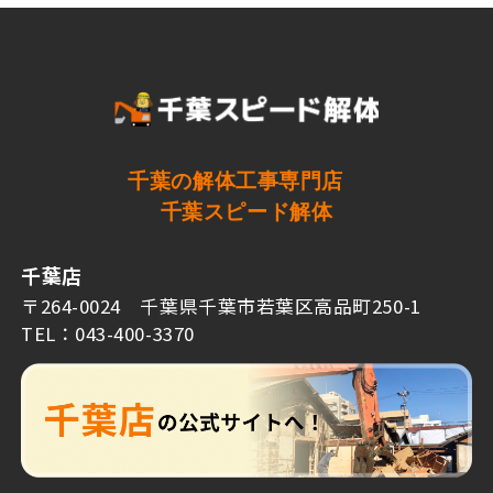
千葉の解体工事専門店
千葉スピード解体
千葉店
〒264-0024 千葉県千葉市若葉区高品町250-1
TEL：043-400-3370