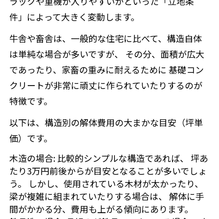
ラックや重機が入りやすいかといった「立地条
件」によって大きく変動します。
牛舎や畜舎は、一般的な住宅に比べて、構造自体
は単純な場合が多いですが、 その分、面積が広大
であったり、家畜の重みに耐えるために 基礎コン
クリートが非常に頑丈に作られていたりするのが
特徴です。
以下は、構造別の解体費用の大まかな目安（坪単
価）です。
木造の場合
: 比較的シンプルな構造であれば、 坪あ
たり3万円前後からが目安となることが多いでしょ
う。 しかし、使用されている木材が太かったり、
梁が複雑に組まれていたりする場合は、 解体に手
間がかかる分、費用も上がる傾向にあります。