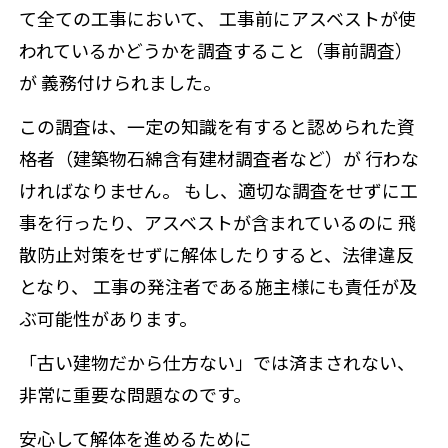
て全ての工事において、
工事前にアスベストが使
われているかどうかを調査すること（事前調査）
が
義務付けられました。
この調査は、一定の知識を有すると認められた資
格者（建築物石綿含有建材調査者など）が 行わな
ければなりません。 もし、適切な調査をせずに工
事を行ったり、アスベストが含まれているのに 飛
散防止対策をせずに解体したりすると、法律違反
となり、 工事の発注者である施主様にも責任が及
ぶ可能性があります。
「古い建物だから仕方ない」では済まされない、
非常に重要な問題なのです。
安心して解体を進めるために