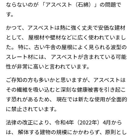
ならないのが 「アスベスト（石綿）」の問題で
す。
かつて、アスベストは熱に強く丈夫で安価な建材
として、 屋根材や壁材などに広く使われていまし
た。 特に、古い牛舎の屋根によく見られる波型の
スレート材には、 アスベストが含まれている可能
性が非常に高いと言われています。
ご存知の方も多いかと思いますが、アスベストは
その繊維を吸い込むと深刻な健康被害を引き起こ
す恐れがあるため、 現在では新たな使用が全面的
に禁止されています。
法律の改正により、令和4年（2022年）4月から
は、 解体する建物の規模にかかわらず、原則とし