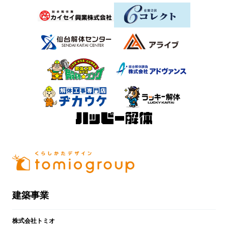
建築事業
株式会社トミオ