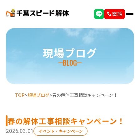
電話
現場ブログ
BLOG
TOP
>
現場ブログ
>
春の解体工事相談キャンペーン！
春の解体工事相談キャンペーン！
2026.03.01
イベント・キャンペーン