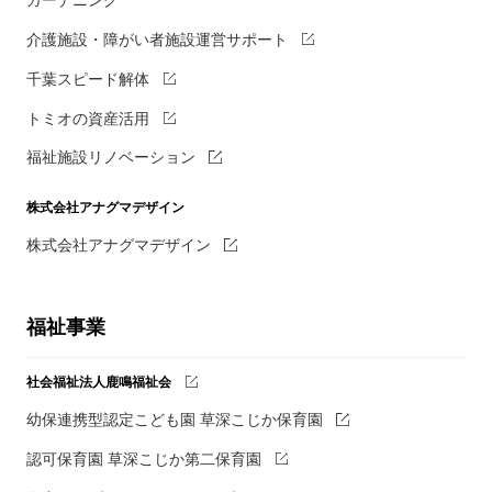
介護施設・障がい者施設運営サポート
千葉スピード解体
トミオの資産活用
福祉施設リノベーション
株式会社アナグマデザイン
株式会社アナグマデザイン
福祉事業
社会福祉法人鹿鳴福祉会
幼保連携型認定こども園 草深こじか保育園
認可保育園 草深こじか第二保育園