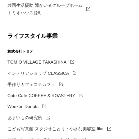
共同生活援助 障がい者グループホーム
トミオハウス源町
ライフスタイル事業
株式会社トミオ
TOMIO VILLAGE TAKASHINA
インテリアショップ CLASSICA
手作りカフェコテカフェ
Cote Cafe COFFEE & ROASTERY
Weeken'Donuts
あまいもの研究所
こども写真館 スタジオことり・小さな美容室 fika