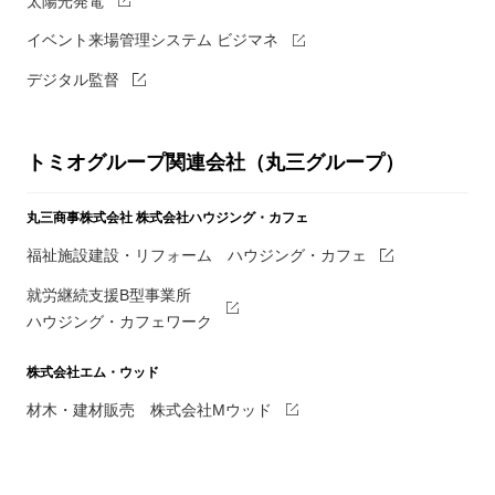
太陽光発電
イベント来場管理システム ビジマネ
デジタル監督
トミオグループ関連会社（丸三グループ）
丸三商事株式会社
株式会社ハウジング・カフェ
福祉施設建設・リフォーム ハウジング・カフェ
就労継続支援B型事業所
ハウジング・カフェワーク
株式会社エム・ウッド
材木・建材販売 株式会社Mウッド