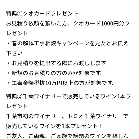
特典①クオカードプレゼント
お見積り依頼を頂いた方、クオカード1000円分プ
レゼント！
・春の解体工事相談キャンペーンを見たとお伝え
下さい
・お見積りを提出する際にお渡しします
・新規のお見積りの方のみが対象です。
・工事金額税抜10万円以上の方が対象です。
特典②千葉ワイナリーで販売しているワイン1本プ
レゼント！
千葉市初のワイナリー、トミオ千葉ワイナリーで
販売しているワインを1本プレゼント！
ご友人、ご両親、ご家族で話題のワインを楽しん