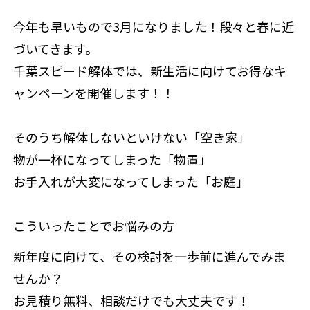
来店
今年も早いもので3月になりました！段々と春に近
づいてきます。
千葉スピード解体では、新生活に向けてお得なキ
ャンペーンを開催します！！
そのうち解体しないといけない「空き家」
物が一杯になってしまった「物置」
お手入れが大変になってしまった「お庭」
こういったことでお悩みの方
新年度に向けて、その検討を一歩前に進んでみま
せんか？
お見積り無料、相談だけでも大丈夫です！