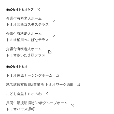
株式会社トミオケア
介護付有料老人ホーム
トミオ印西コスモステラス
介護付有料老人ホーム
トミオ桶川べにばなテラス
介護付有料老人ホーム
トミオさいたま桜テラス
株式会社トミオ
トミオ佐原ナーシングホーム
就労継続支援B型事業所 トミオワーク源町
こども食堂トミオのわ
共同生活援助 障がい者グループホーム
トミオハウス源町