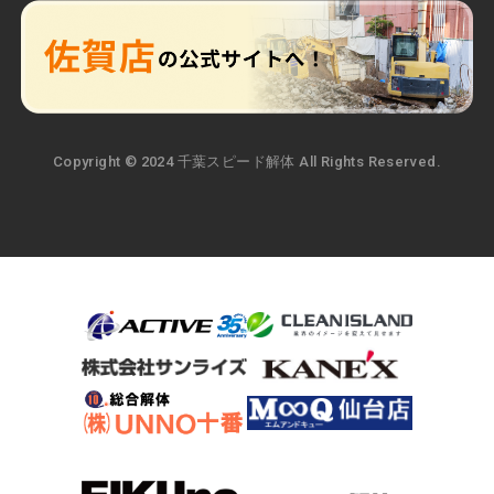
Copyright © 2024 千葉スピード解体 All Rights Reserved.