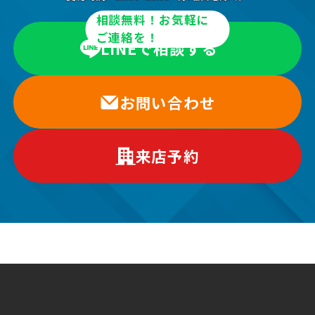
相談無料！お気軽に
ご連絡を！
LINEで相談する
お問い合わせ
来店予約