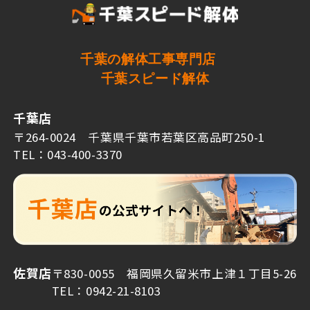
千葉の解体工事専門店
千葉スピード解体
千葉店
〒264-0024 千葉県千葉市若葉区高品町250-1
TEL：043-400-3370
佐賀店
〒830-0055 福岡県久留米市上津１丁目5-26
TEL：0942-21-8103