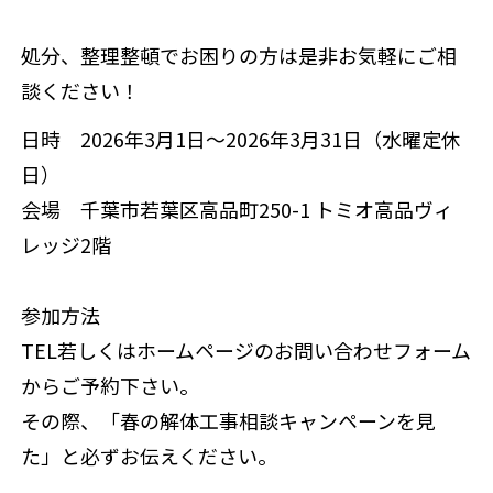
処分、整理整頓でお困りの方は是非お気軽にご相
談ください！
日時 2026年3月1日～2026年3月31日（水曜定休
日）
会場 千葉市若葉区高品町250-1 トミオ高品ヴィ
レッジ2階
参加方法
TEL若しくはホームページのお問い合わせフォーム
からご予約下さい。
その際、「春の解体工事相談キャンペーンを見
た」と必ずお伝えください。