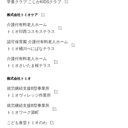
学童クラブ こじかKIDSクラブ
株式会社トミオケア
介護付有料老人ホーム
トミオ印西コスモステラス
認可保育園 介護付有料老人ホーム
トミオ桶川べにばなテラス
介護付有料老人ホーム
トミオさいたま桜テラス
株式会社トミオ
就労継続支援B型事業所
トミオヴィレッジ作業所
就労継続支援B型事業所
トミオワーク源町
こども食堂トミオのわ