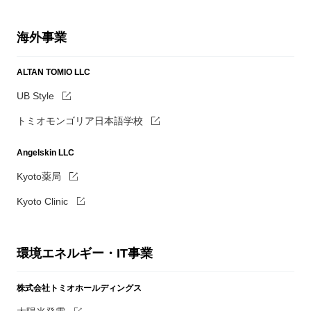
海外事業
ALTAN TOMIO LLC
UB Style
トミオモンゴリア日本語学校
Angelskin LLC
Kyoto薬局
Kyoto Clinic
環境エネルギー・IT事業
株式会社トミオホールディングス