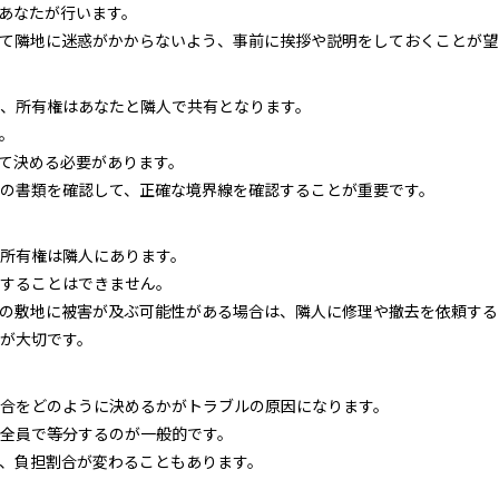
あなたが行います。
て隣地に迷惑がかからないよう、事前に挨拶や説明をしておくことが望
、所有権はあなたと隣人で共有となります。
。
て決める必要があります。
の書類を確認して、正確な境界線を確認することが重要です。
所有権は隣人にあります。
することはできません。
の敷地に被害が及ぶ可能性がある場合は、隣人に修理や撤去を依頼する
が大切です。
合をどのように決めるかがトラブルの原因になります。
全員で等分するのが一般的です。
、負担割合が変わることもあります。