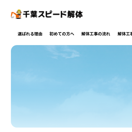
選ばれる理由
初めての方へ
解体工事の流れ
解体工