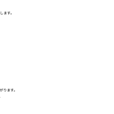
します。
がります。
。