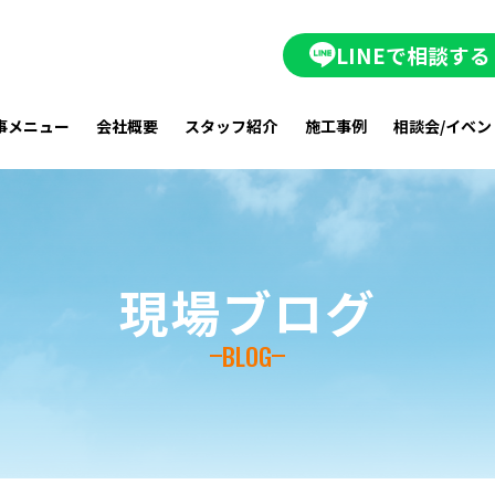
LINEで相談する
事メニュー
会社概要
スタッフ紹介
施工事例
相談会/イベン
現場ブログ
BLOG