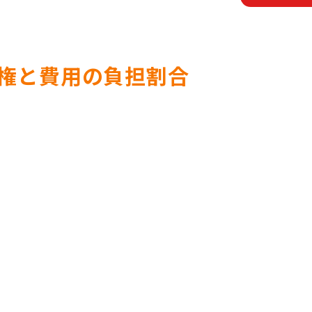
権と費用の負担割合