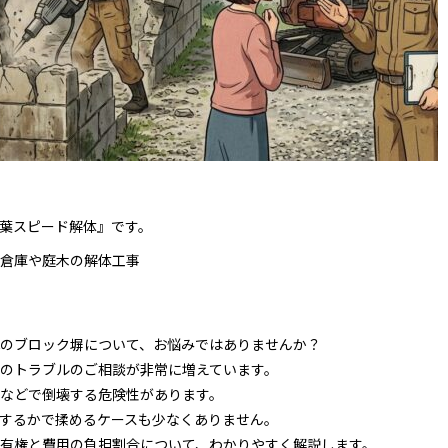
葉スピード解体』です。
倉庫や庭木の解体工事
のブロック塀について、お悩みではありませんか？
のトラブルのご相談が非常に増えています。
などで倒壊する危険性があります。
するかで揉めるケースも少なくありません。
有権と費用の負担割合について、わかりやすく解説します。