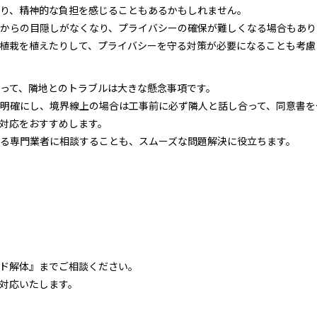
り、精神的な負担を感じることもあるかもしれません。
からの目隠しがなくなり、プライバシーの確保が難しくなる場合もあり
植栽を植えたりして、プライバシーを守る対策が必要になることも考慮
って、隣地とのトラブルは大きな懸念事項です。
明確にし、境界線上の場合は工事前に必ず隣人と話し合って、同意書を
対応をおすすめします。
る専門業者に相談することも、スムーズな問題解決に役立ちます。
ド解体』までご相談ください。
対応いたします。