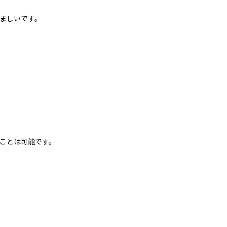
ましいです。
ことは可能です。