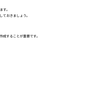
ます。
しておきましょう。
作成することが重要です。