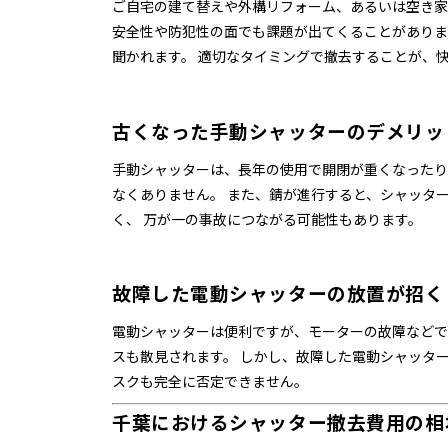
ご自宅の建て替えや外構リフォーム、あるいは空き家
安全性や防犯性の面でも課題が出てくることがありま
聞かれます。 適切なタイミングで撤去することが、
古くなった手動シャッターのデメリッ
手動シャッターは、長年の使用で開閉が重くなったり
なくありません。 また、錆が進行すると、シャッタ
く、 万が一の事故につながる可能性もあります。
故障した電動シャッターの放置が招く
電動シャッターは便利ですが、モーターの故障などで
スも散見されます。 しかし、故障した電動シャッタ
スクも完全に否定できません。
千葉におけるシャッター撤去費用の相