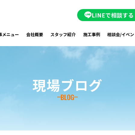
LINEで相談する
事メニュー
会社概要
スタッフ紹介
施工事例
相談会/イベン
現場ブログ
BLOG