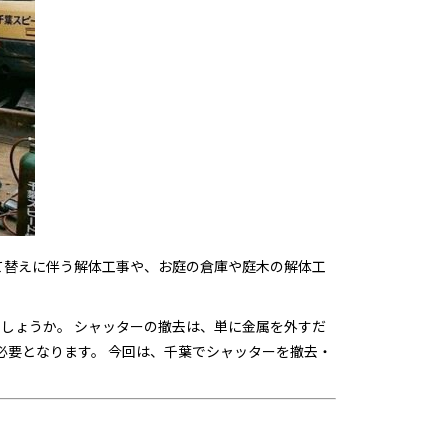
て替えに伴う解体工事や、お庭の倉庫や庭木の解体工
しょうか。 シャッターの撤去は、単に金属を外すだ
必要となります。 今回は、千葉でシャッターを撤去・