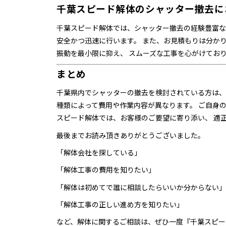
千葉スピード解体のシャッター撤去に
千葉スピード解体では、シャッター撤去の経験豊富な
安全かつ迅速に行います。 また、お見積もりは分か
振動を最小限に抑え、 スムーズな工事を心がけてお
まとめ
千葉県内でシャッターの撤去を検討されている方は、
種類によって費用や作業内容が異なります。 ご自身
スピード解体では、お客様のご要望に寄り添い、 適
最後までお読み頂きありがとうございました。
「解体会社を探している」
「解体工事の費用を知りたい」
「解体は初めてで誰に相談したらいいか分からない」
「解体工事の正しい進め方を知りたい」
など、解体に関するご相談は、ぜひ一度『千葉スピー