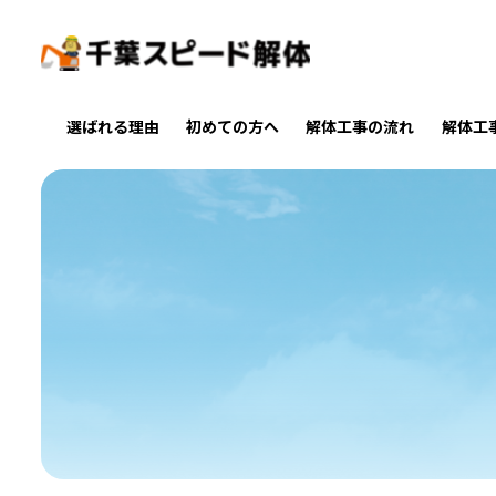
選ばれる理由
初めての方へ
解体工事の流れ
解体工