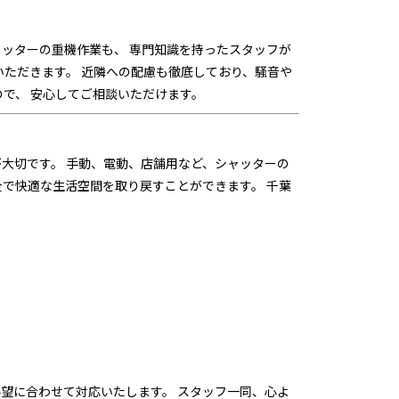
ッターの重機作業も、 専門知識を持ったスタッフが
いただきます。 近隣への配慮も徹底しており、騒音や
で、 安心してご相談いただけます。
大切です。 手動、電動、店舗用など、シャッターの
全で快適な生活空間を取り戻すことができます。 千葉
望に合わせて対応いたします。 スタッフ一同、心よ