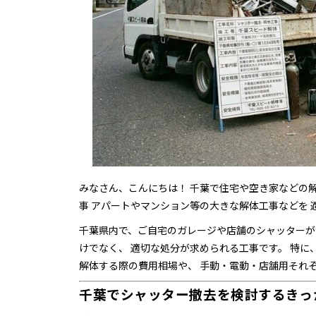
みなさん、こんにちは！ 千葉で住宅や空き家などの
事 アパートやマンション等の大きな解体工事などを
千葉県内で、ご自宅のガレージや店舗のシャッターが
けでなく、 適切な処分が求められる工事です。 特
解体する際の費用相場や、 手動・電動・店舗用それ
千葉でシャッター撤去を検討するきっ