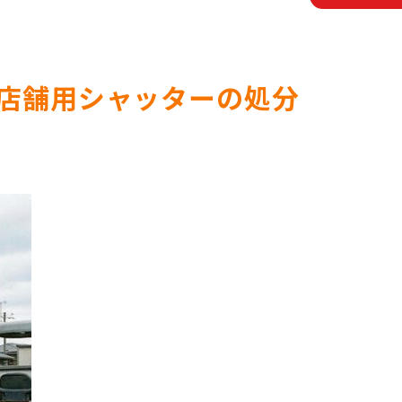
店舗用シャッターの処分