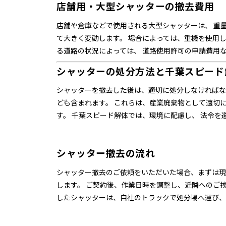
店舗用・大型シャッターの撤去費用
店舗や倉庫などで使用される大型シャッターは、 重
て大きく変動します。 場合によっては、重機を使用
る道路の状況によっては、 道路使用許可の申請費用
シャッターの処分方法と千葉スピード
シャッターを撤去した後は、適切に処分しなければな
ども含まれます。 これらは、産業廃棄物として適切
す。 千葉スピード解体では、環境に配慮し、 法令を
シャッター撤去の流れ
シャッター撤去のご依頼をいただいた場合、まずは現
します。 ご契約後、作業日時を調整し、近隣へのご
したシャッターは、自社のトラックで処分場へ運び、