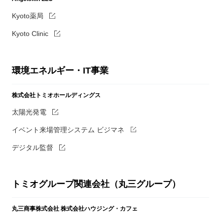
Kyoto薬局
Kyoto Clinic
環境エネルギー・IT事業
株式会社トミオホールディングス
太陽光発電
イベント来場管理システム ビジマネ
デジタル監督
トミオグループ関連会社（丸三グループ）
丸三商事株式会社
株式会社ハウジング・カフェ