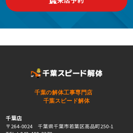
千葉の解体工事専門店
千葉スピード解体
千葉店
〒264-0024 千葉県千葉市若葉区高品町250-1