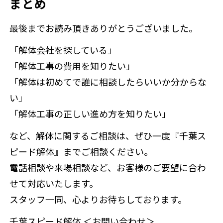
まとめ
最後までお読み頂きありがとうございました。
「解体会社を探している」
「解体工事の費用を知りたい」
「解体は初めてで誰に相談したらいいか分からな
い」
「解体工事の正しい進め方を知りたい」
など、解体に関するご相談は、ぜひ一度『千葉ス
ピード解体』までご相談ください。
電話相談や来場相談など、お客様のご要望に合わ
せて対応いたします。
スタッフ一同、心よりお待ちしております。
千葉スピード解体 ＜お問い合わせ＞