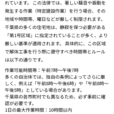
れています。 この法律では、著しい騒音や振動を
発生する作業（特定建設作業）を行う場合、その
地域や時間帯、曜日などが厳しく制限されます。
千葉県の多くの住宅地は、静寂を保つ必要がある
「第1号区域」に指定されていることが多く、より
厳しい基準が適用されます。 具体的に、この区域
で解体工事を行う際に遵守すべき時間帯とルール
は以下の通りです。
作業可能時間帯：午前7時～午後7時
多くの自治体では、独自の条例によってさらに厳
しく、例えば「午前8時～午後6時」や「午前8時～
午後5時」としている場合があります。
千葉県の各市町村でも異なるため、必ず事前に確
認が必要です。
1日の最大作業時間：10時間以内