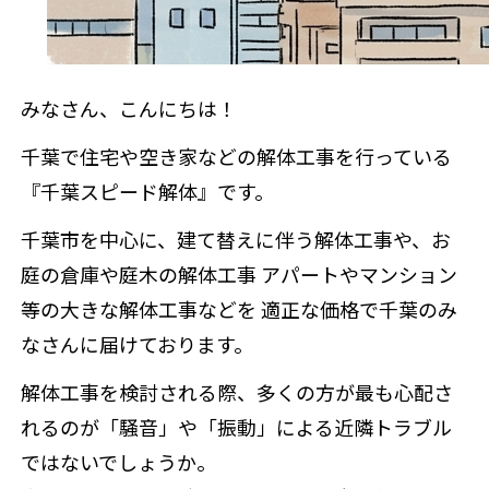
みなさん、こんにちは！
千葉で住宅や空き家などの解体工事を行っている
『千葉スピード解体』です。
千葉市を中心に、建て替えに伴う解体工事や、お
庭の倉庫や庭木の解体工事 アパートやマンション
等の大きな解体工事などを 適正な価格で千葉のみ
なさんに届けております。
解体工事を検討される際、多くの方が最も心配さ
れるのが「騒音」や「振動」による近隣トラブル
ではないでしょうか。