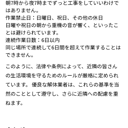
朝7時から夜7時までずっと工事をしていいわけで
はありません。
作業禁止日：日曜日、祝日、その他の休日
日曜や祝日の朝から重機の音が響く、といったこ
とは避けられています。
連続作業日数：6日以内
同じ場所で連続して6日間を超えて作業することは
できません。
このように、法律や条例によって、近隣の皆さん
の生活環境を守るためのルールが厳格に定められ
ています。 優良な解体業者は、これらの基準を当
然のこととして遵守し、さらに近隣への配慮を重
ねます。