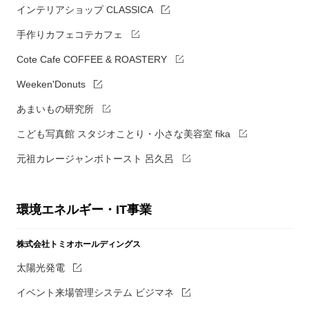
インテリアショップ CLASSICA
手作りカフェコテカフェ
Cote Cafe COFFEE & ROASTERY
Weeken'Donuts
あまいもの研究所
こども写真館 スタジオことり・小さな美容室 fika
元祖カレージャンボトースト 呂久呂
環境エネルギー・IT事業
株式会社トミオホールディングス
太陽光発電
イベント来場管理システム ビジマネ