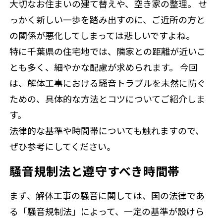
大切なお住まいの建て替えや、空き家の整理。 せ
っかく新しい一歩を踏み出すのに、ご近所の方と
の関係が悪化してしまっては悲しいですよね。
特に千葉県の住宅地では、隣家との距離が近いこ
とも多く、細やかな配慮が求められます。 今回
は、解体工事における騒音トラブルを未然に防ぐ
ための、具体的な方法とコツについてご紹介しま
す。
法律的な基準や時間帯についても触れますので、
ぜひ参考にしてください。
騒音規制法と遵守すべき時間帯
まず、解体工事の騒音に関しては、国の法律であ
る「騒音規制法」によって、一定の基準が設けら