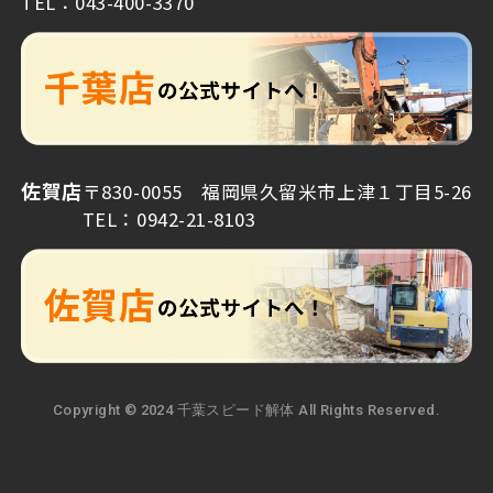
TEL：043-400-3370
佐賀店
〒830-0055 福岡県久留米市上津１丁目5-26
TEL：0942-21-8103
Copyright © 2024 千葉スピード解体 All Rights Reserved.