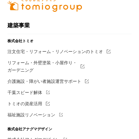
建築事業
株式会社トミオ
注文住宅・リフォーム・リノベーションのトミオ
リフォーム・外壁塗装・小屋作り・
ガーデニング
介護施設・障がい者施設運営サポート
千葉スピード解体
トミオの資産活用
福祉施設リノベーション
株式会社アナグマデザイン