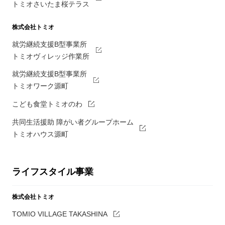
トミオさいたま桜テラス
株式会社トミオ
就労継続支援B型事業所
トミオヴィレッジ作業所
就労継続支援B型事業所
トミオワーク源町
こども食堂トミオのわ
共同生活援助 障がい者グループホーム
トミオハウス源町
ライフスタイル事業
株式会社トミオ
TOMIO VILLAGE TAKASHINA