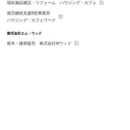
福祉施設建設・リフォーム ハウジング・カフェ
就労継続支援B型事業所
ハウジング・カフェワーク
株式会社エム・ウッド
材木・建材販売 株式会社Mウッド