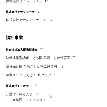
福祉施設リノベーション
株式会社アナグマデザイン
株式会社アナグマデザイン
福祉事業
社会福祉法人鹿鳴福祉会
幼保連携型認定こども園 草深こじか保育園
認可保育園 草深こじか第二保育園
学童クラブ こじかKIDSクラブ
株式会社トミオケア
介護付有料老人ホーム
トミオ印西コスモステラス