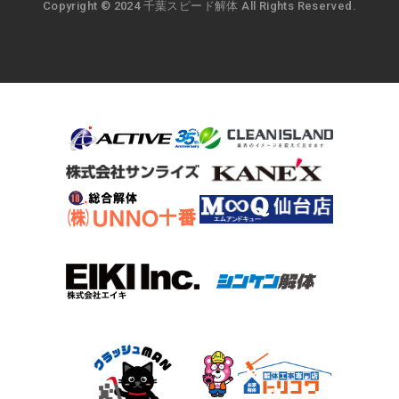
Copyright © 2024 千葉スピード解体 All Rights Reserved.