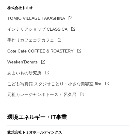
株式会社トミオ
TOMIO VILLAGE TAKASHINA
インテリアショップ CLASSICA
手作りカフェコテカフェ
Cote Cafe COFFEE & ROASTERY
Weeken'Donuts
あまいもの研究所
こども写真館 スタジオことり・小さな美容室 fika
元祖カレージャンボトースト 呂久呂
環境エネルギー・IT事業
株式会社トミオホールディングス