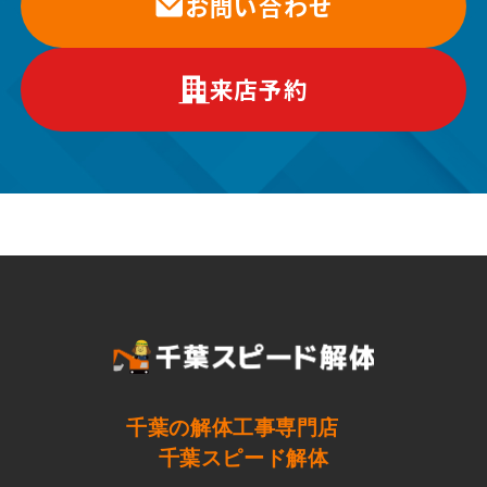
お問い合わせ
来店予約
千葉の解体工事専門店
千葉スピード解体