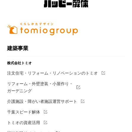
建築事業
株式会社トミオ
注文住宅・リフォーム・リノベーションのトミオ
リフォーム・外壁塗装・小屋作り・
ガーデニング
介護施設・障がい者施設運営サポート
千葉スピード解体
トミオの資産活用