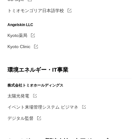
トミオモンゴリア日本語学校
Angelskin LLC
Kyoto薬局
Kyoto Clinic
環境エネルギー・IT事業
株式会社トミオホールディングス
太陽光発電
イベント来場管理システム ビジマネ
デジタル監督