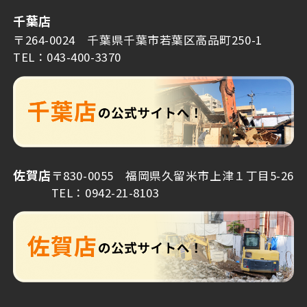
千葉店
〒264-0024 千葉県千葉市若葉区高品町250-1
TEL：043-400-3370
佐賀店
〒830-0055 福岡県久留米市上津１丁目5-26
TEL：0942-21-8103